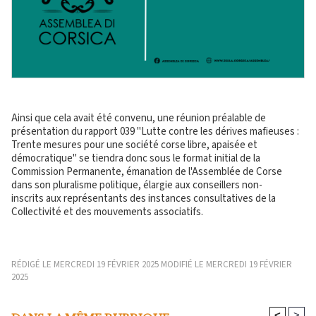
Ainsi que cela avait été convenu, une réunion préalable de
présentation du rapport 039 "Lutte contre les dérives mafieuses :
Trente mesures pour une société corse libre, apaisée et
démocratique" se tiendra donc sous le format initial de la
Commission Permanente, émanation de l'Assemblée de Corse
dans son pluralisme politique, élargie aux conseillers non-
inscrits aux représentants des instances consultatives de la
Collectivité et des mouvements associatifs.
RÉDIGÉ LE MERCREDI 19 FÉVRIER 2025 MODIFIÉ LE MERCREDI 19 FÉVRIER
2025
<
>