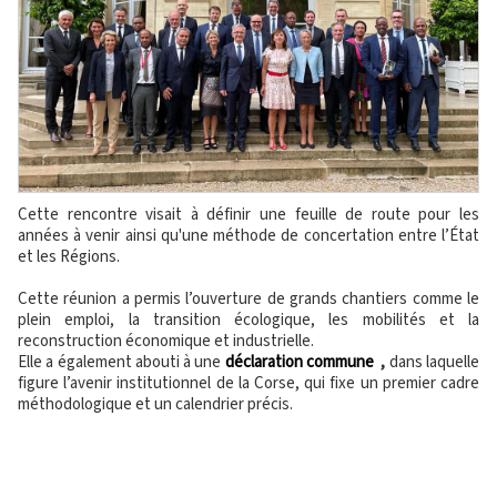
Cette rencontre visait à définir une feuille de route pour les
années à venir ainsi qu'une méthode de concertation entre l’État
et les Régions.
Cette réunion a permis l’ouverture de grands chantiers comme le
plein emploi, la transition écologique, les mobilités et la
reconstruction économique et industrielle.
Elle a également abouti à une
déclaration commune
,
dans laquelle
figure l’avenir institutionnel de la Corse, qui fixe un premier cadre
méthodologique et un calendrier précis.