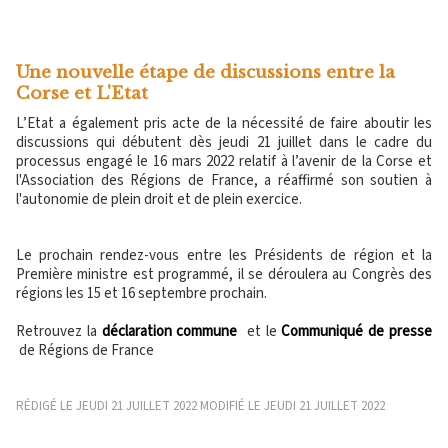
Une nouvelle étape de discussions entre la
Corse et L'Etat
L’Etat a également pris acte de la nécessité de faire aboutir les
discussions qui débutent dès jeudi 21 juillet dans le cadre du
processus engagé le 16 mars 2022 relatif à l’avenir de la Corse et
l'Association des Régions de France, a réaffirmé son soutien à
l'autonomie de plein droit et de plein exercice.
Le prochain rendez-vous entre les Présidents de région et la
Première ministre est programmé, il se déroulera au Congrès des
régions les 15 et 16 septembre prochain.
Retrouvez la
déclaration commune
et le
Communiqué de presse
de Régions de France
RÉDIGÉ LE JEUDI 21 JUILLET 2022 MODIFIÉ LE JEUDI 21 JUILLET 2022