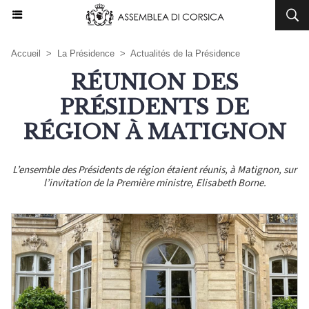
Accueil
>
La Présidence
>
Actualités de la Présidence
RÉUNION DES
PRÉSIDENTS DE
RÉGION À MATIGNON
L’ensemble des Présidents de région étaient réunis, à Matignon, sur
l’invitation de la Première ministre, Elisabeth Borne.