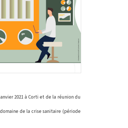
nvier 2021 à Corti et de la réunion du
 domaine de la crise sanitaire (période