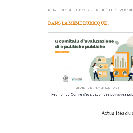
RÉDIGÉ LE VENDREDI 20 JANVIER 2023 MODIFIÉ LE LUNDI 29 JANVIE
DANS LA MÊME RUBRIQUE :
DIMANCHE 18 JANVIER 2026 - 14:32
Réunion du Comité d'évaluation des politiques pu
Actualités du