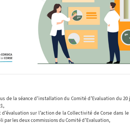
 de la séance d’installation du Comité d’Evaluation du 20 ja
21,
’évaluation sur l’action de la Collectivité de Corse dans le
li par les deux commissions du Comité d’Evaluation,