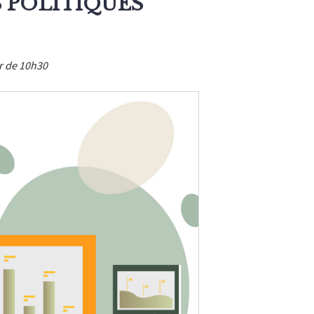
 POLITIQUES
ir de 10h30