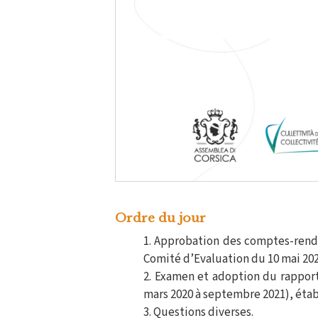
Ordre du jour
Approbation des comptes-rendus
Comité d’Evaluation du 10 mai 20
Examen et adoption du rapport d
mars 2020 à septembre 2021), étab
Questions diverses.