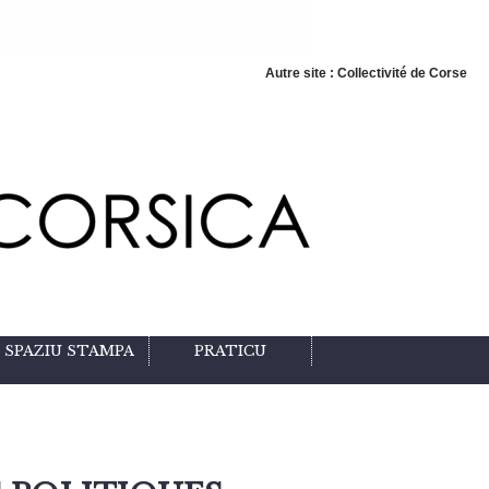
Autre site : Collectivité de Corse
SPAZIU STAMPA
PRATICU