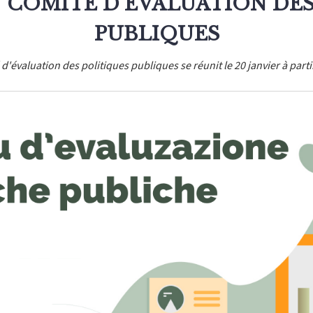
 COMITÉ D'ÉVALUATION DES
PUBLIQUES
d'évaluation des politiques publiques se réunit le 20 janvier à part