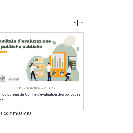
<
>
MARDI 19 NOVEMBRE 2024 - 17:02
 du bureau du Comité d'évaluation des politiques
es
les commissions