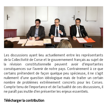
Les discussions ayant lieu actuellement entre les représentants
de la Collectivité de Corse et le gouvernement français au sujet de
la révision constitutionnelle peuvent avoir d’importantes
conséquences sur l’avenir de notre pays. Contrairement à ce que
certains prétendent de façon quelque peu spécieuse, il ne s’agit
nullement d’une question idéologique mais de traiter un certain
nombre de problèmes extrêmement concrets pour les Corses.
Compte tenu de l’importance et de l’actualité de ces discussions, il
ne paraît pas inutile d’en présenter les enjeux essentiels.
Télécharger la contribution