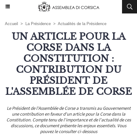
Accueil
>
La Présidence
>
Actualités de la Présidence
UN ARTICLE POUR LA
CORSE DANS LA
CONSTITUTION :
CONTRIBUTION DU
PRÉSIDENT DE
L'ASSEMBLÉE DE CORSE
Le Président de l'Assemblée de Corse a transmis au Gouvernement
une contribution en faveur d'un article pour la Corse dans la
Constitution. Compte tenu de l'importance et de l'actualité de ces
discussions, ce document présente les enjeux essentiels. Vous
pouvez le consulter ci-dessous