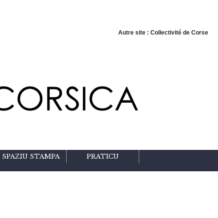
Autre site : Collectivité de Corse
SPAZIU STAMPA
PRATICU