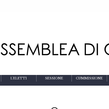
L'ELETTI
SESSIONE
CUMMISSIONE