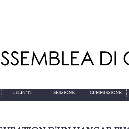
L'ELETTI
SESSIONE
CUMMISSIONE