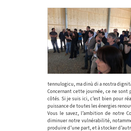
tennulogicu, ma dinù di a nostra dignità
Concernant cette journée, ce ne sont
côtés. Si je suis ici, c’est bien pour
puissance de toutes les énergies renou
Vous le savez, l’ambition de notre C
diminuer notre vulnérabilité, notammen
produire d’une part, et à stocker d’autr