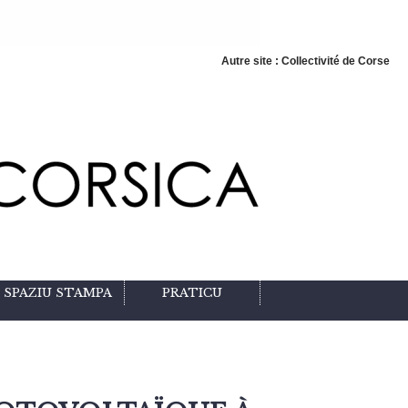
Autre site : Collectivité de Corse
SPAZIU STAMPA
PRATICU