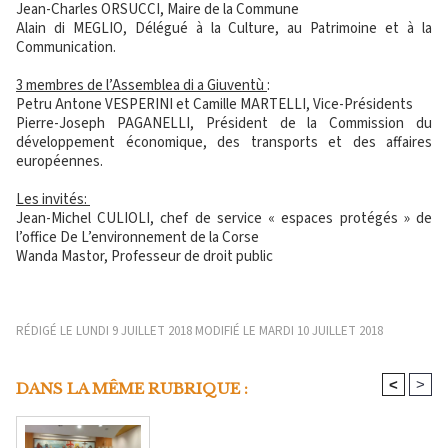
Jean-Charles ORSUCCI, Maire de la Commune
Alain di MEGLIO, Délégué à la Culture, au Patrimoine et à la
Communication.
3 membres de l’Assemblea di a Giuventù
:
Petru Antone VESPERINI et Camille MARTELLI, Vice-Présidents
Pierre-Joseph PAGANELLI, Président de la Commission du
développement économique, des transports et des affaires
européennes.
Les invités:
Jean-Michel CULIOLI, chef de service « espaces protégés » de
l’office De L’environnement de la Corse
Wanda Mastor, Professeur de droit public
RÉDIGÉ LE LUNDI 9 JUILLET 2018 MODIFIÉ LE MARDI 10 JUILLET 2018
<
>
DANS LA MÊME RUBRIQUE :