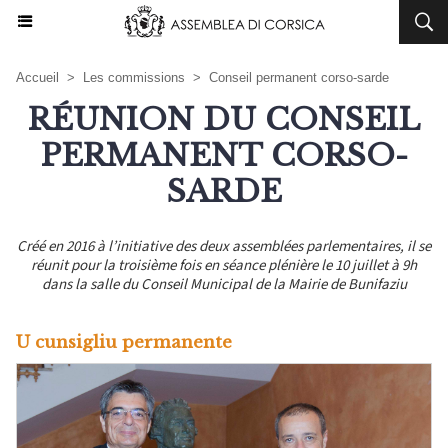
Accueil
>
Les commissions
>
Conseil permanent corso-sarde
RÉUNION DU CONSEIL
PERMANENT CORSO-
SARDE
Créé en 2016 à l’initiative des deux assemblées parlementaires, il se
réunit pour la troisième fois en séance plénière le 10 juillet à 9h
dans la salle du Conseil Municipal de la Mairie de Bunifaziu
U cunsigliu permanente