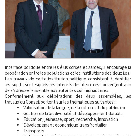
Interface politique entre les élus corses et sardes, il encourage la
coopération entre les populations et les institutions des deux îles.
Les travaux de cette institution politique consistent à identifier
les sujets sur lesquels les intérêts des deux îles convergent afin
de s’adresser ensemble aux autorités communautaires.
Conformément aux délibérations des deux assemblées, les
travaux du Conseil portent sur les thématiques suivantes :
Valorisation de la langue, de la culture et du patrimoine
Gestion de la biodiversité et développement durable
Education, jeunesse, sport, recherche, innovation
Développement économique transfrontalier
Transports