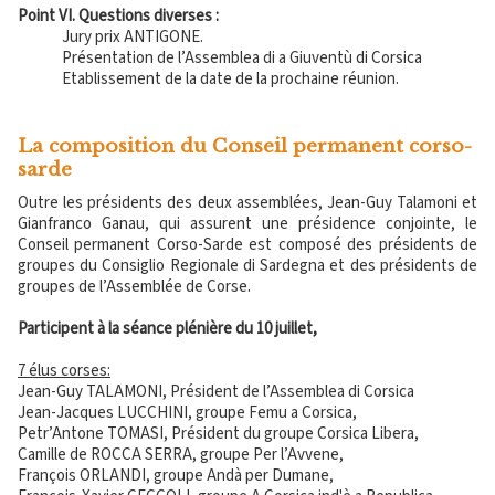
Point VI. Questions diverses :
Jury prix ANTIGONE.
Présentation de l’Assemblea di a Giuventù di Corsica
Etablissement de la date de la prochaine réunion.
​La composition du Conseil permanent corso-
sarde
Outre les présidents des deux assemblées, Jean-Guy Talamoni et
Gianfranco Ganau, qui assurent une présidence conjointe, le
Conseil permanent Corso-Sarde est composé des présidents de
groupes du Consiglio Regionale di Sardegna et des présidents de
groupes de l’Assemblée de Corse.
Participent à la séance plénière du 10 juillet,
7 élus corses:
Jean-Guy TALAMONI, Président de l’Assemblea di Corsica
Jean-Jacques LUCCHINI, groupe Femu a Corsica,
Petr’Antone TOMASI, Président du groupe Corsica Libera,
Camille de ROCCA SERRA, groupe Per l’Avvene,
François ORLANDI, groupe Andà per Dumane,