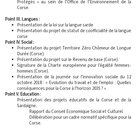
Protégés » au sein de l’Office de l’Environnement de la
Corse.
Point III. Langues :
Présentation de la loi sur la langue sarde
Présentation du projet de statut de coofficialité de la langue
corse
Point IV. Social :
Présentation du projet Territoire Zéro Chômeur de Longue
Durée (Corse).
Présentation du projet sur le Revenu de base (Corse).
Signature de la Charte européenne pour l’égalité femmes-
hommes (Corse).
Présentation de la journée sur l’innovation sociale du 12
octobre 2018 : « Evolution du travail et de l’emploi : Quelles
conséquences pour la Corse à l’horizon 2035 ? »
Point V. Education :
Présentation des projets éducatifs de la Corse et de la
Sardaigne.
Rapport du Conseil Economique Social et Culturel.
Délibération pour un cadre normatif spécifique pour la
Corse.