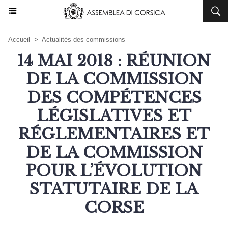
Accueil
>
Actualités des commissions
14 MAI 2018 : RÉUNION
DE LA COMMISSION
DES COMPÉTENCES
LÉGISLATIVES ET
RÉGLEMENTAIRES ET
DE LA COMMISSION
POUR L’ÉVOLUTION
STATUTAIRE DE LA
CORSE