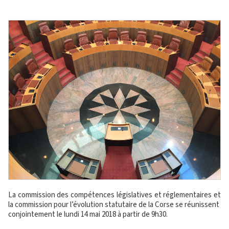
La commission des compétences législatives et réglementaires et
la commission pour l’évolution statutaire de la Corse se réunissent
conjointement le lundi 14 mai 2018 à partir de 9h30.