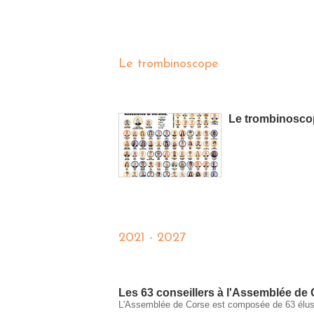
Le trombinoscope
Le trombinosco
2021 - 2027
Les 63 conseillers à l'Assemblée de
L'Assemblée de Corse est composée de 63 élu