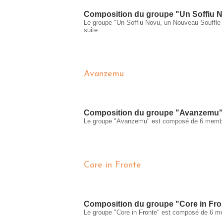
Composition du groupe "Un Soffiu N
Le groupe "Un Soffiu Novu, un Nouveau Souff
suite
Avanzemu
Composition du groupe "Avanzemu
Le groupe "Avanzemu" est composé de 6 membr
Core in Fronte
Composition du groupe "Core in Fr
Le groupe "Core in Fronte" est composé de 6