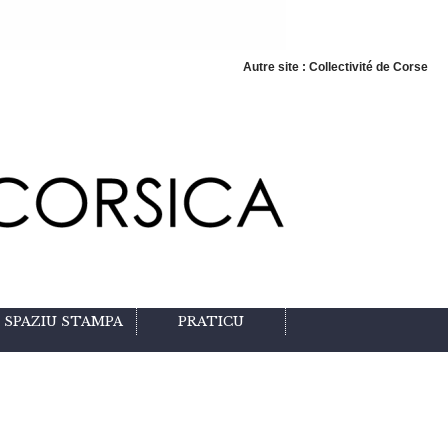
Autre site : Collectivité de Corse
SPAZIU STAMPA
PRATICU