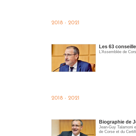
2018 - 2021
Les 63 conseill
L'Assemblée de Cor
2018 - 2021
Biographie de 
Jean-Guy Talamoni est
de Corse et du Certif