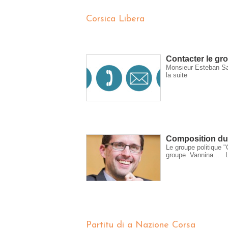
Corsica Libera
Contacter le gr
Monsieur Esteban Sa
la suite
Composition du
Le groupe politique
groupe Vannina...
Partitu di a Nazione Corsa