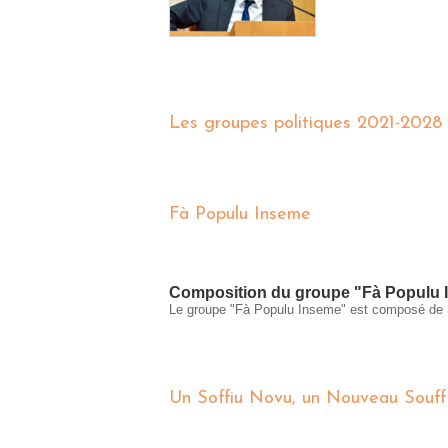
Les groupes politiques 2021-2028
Fà Populu Inseme
Composition du groupe "Fà Populu 
Le groupe "Fà Populu Inseme" est composé de
Un Soffiu Novu, un Nouveau Souffl