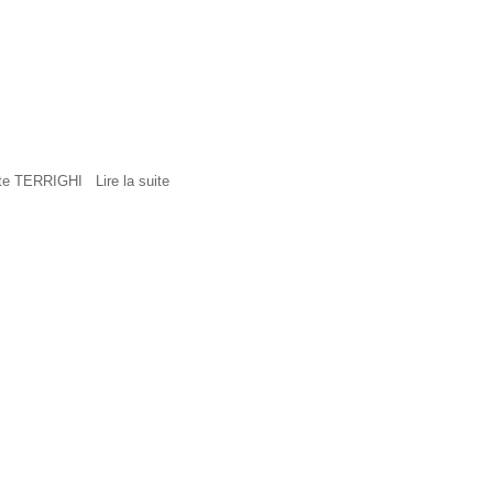
rlotte TERRIGHI
Lire la suite