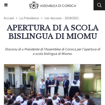
Accueil
>
La Présidence
>
Les discours - 2018/2021
APERTURA DI A SCOLA
BISLINGUA DI MIOMU
Discorsu di u Presidente di l'Assemblea di Corsica per l'apertura di
a scola bislingua di Miomo.