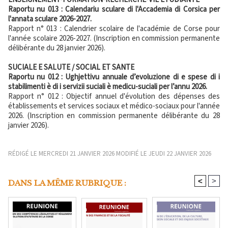
Raportu nu 013 : Calendariu sculare di l'Accademia di Corsica per
l'annata sculare 2026-2027.
Rapport n° 013 : Calendrier scolaire de l'académie de Corse pour
l'année scolaire 2026-2027. (Inscription en commission permanente
délibérante du 28 janvier 2026).
SUCIALE E SALUTE / SOCIAL ET SANTE
Raportu nu 012 : Ughjettivu annuale d’evoluzione di e spese di i
stabilimenti è di i servizii suciali è medicu-suciali per l’annu 2026.
Rapport n° 012 : Objectif annuel d'évolution des dépenses des
établissements et services sociaux et médico-sociaux pour l'année
2026. (Inscription en commission permanente délibérante du 28
janvier 2026).
RÉDIGÉ LE MERCREDI 21 JANVIER 2026 MODIFIÉ LE JEUDI 22 JANVIER 2026
<
>
DANS LA MÊME RUBRIQUE :