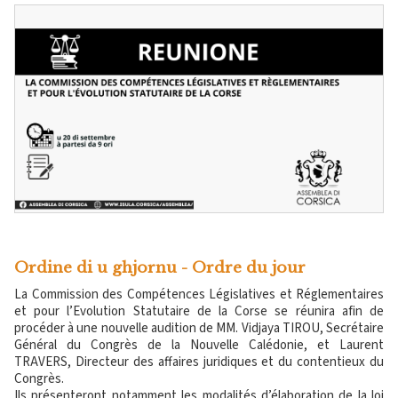
Ordine di u ghjornu - Ordre du jour
La Commission des Compétences Législatives et Réglementaires
et pour l’Evolution Statutaire de la Corse se réunira afin de
procéder à une nouvelle audition de MM. Vidjaya TIROU, Secrétaire
Général du Congrès de la Nouvelle Calédonie, et Laurent
TRAVERS, Directeur des affaires juridiques et du contentieux du
Congrès.
Ils présenteront notamment les modalités d’élaboration de la loi