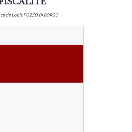
FISCALITÉ
idence de Louis POZZO DI BORGO