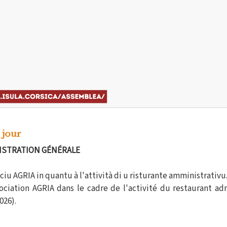
 jour
ISTRATION GÉNÉRALE
iu AGRIA in quantu à l'attività di u risturante amministrativu
ociation AGRIA dans le cadre de l'activité du restaurant adm
026).