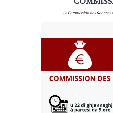
COMMISSI
La Commission des finances et