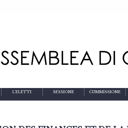
L'ELETTI
SESSIONE
CUMMISSIONE