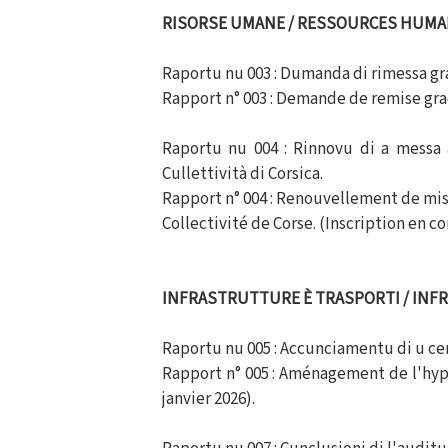
RISORSE UMANE / RESSOURCES HUMA
Raportu nu 003 : Dumanda di rimessa gr
Rapport n° 003 : Demande de remise gra
Raportu nu 004 : Rinnovu di a messa 
Cullettività di Corsica.
Rapport n° 004 : Renouvellement de mise
Collectivité de Corse. (Inscription en 
INFRASTRUTTURE È TRASPORTI / IN
Raportu nu 005 : Accunciamentu di u cen
Rapport n° 005 : Aménagement de l'hype
janvier 2026).