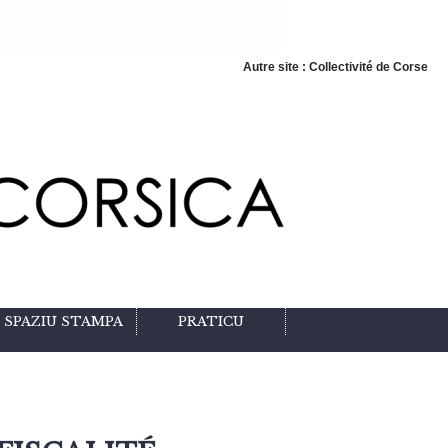
Autre site : Collectivité de Corse
SPAZIU STAMPA
PRATICU