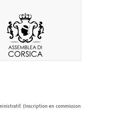
.
inistratif. (Inscription en commission