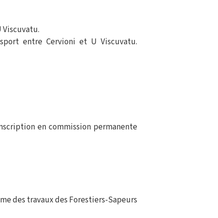
U Viscuvatu.
sport entre Cervioni et U Viscuvatu.
(Inscription en commission permanente
ramme des travaux des Forestiers-Sapeurs