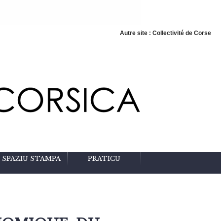
Autre site : Collectivité de Corse
SPAZIU STAMPA
PRATICU