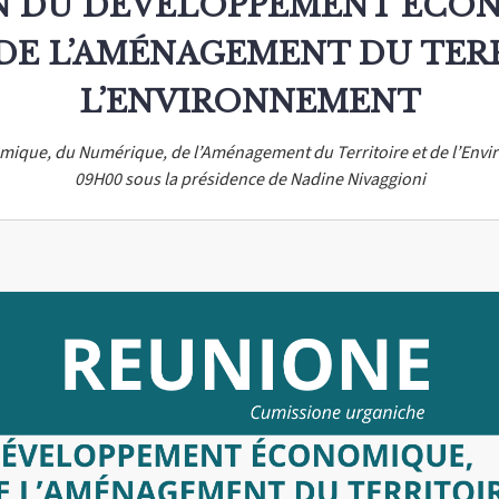
N DU DÉVELOPPEMENT ÉCON
DE L’AMÉNAGEMENT DU TERR
L’ENVIRONNEMENT
que, du Numérique, de l’Aménagement du Territoire et de l’Enviro
09H00 sous la présidence de Nadine Nivaggioni