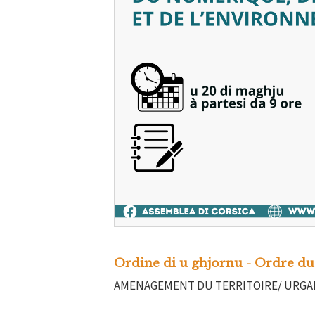
Ordine di u ghjornu - Ordre du
AMENAGEMENT DU TERRITOIRE/ URGAN