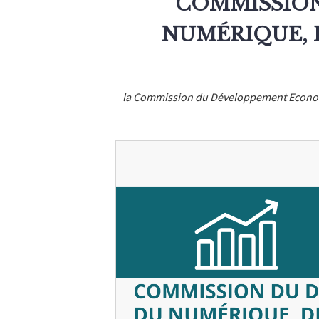
COMMISSIO
NUMÉRIQUE, 
la Commission du Développement Economi