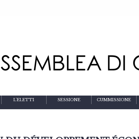
L'ELETTI
SESSIONE
CUMMISSIONE