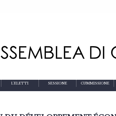
L'ELETTI
SESSIONE
CUMMISSIONE