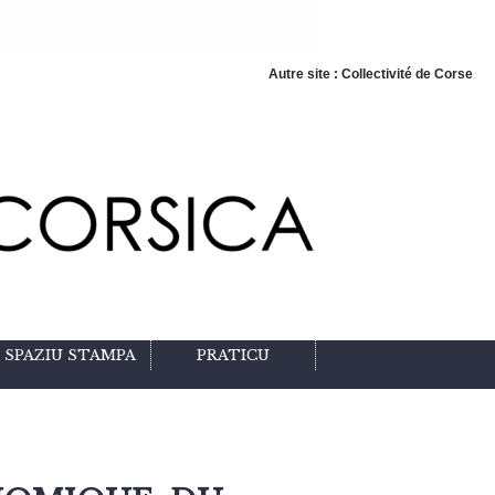
Autre site : Collectivité de Corse
SPAZIU STAMPA
PRATICU