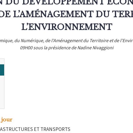
N DU DÉVELOPPEMENT ÉCON
DE L’AMÉNAGEMENT DU TERR
L’ENVIRONNEMENT
ue, du Numérique, de l’Aménagement du Territoire et de l’Enviro
09H00 sous la présidence de Nadine Nivaggioni
 jour
FRASTRUCTURES ET TRANSPORTS