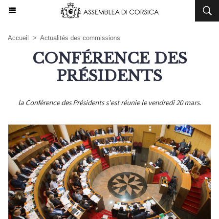
Accueil
>
Actualités des commissions
CONFÉRENCE DES
PRÉSIDENTS
la Conférence des Présidents s'est réunie le vendredi 20 mars.