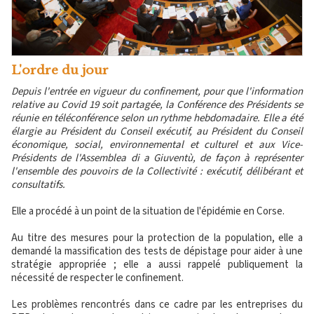
L'ordre du jour
Depuis l'entrée en vigueur du confinement, pour que l'information
relative au Covid 19 soit partagée, la Conférence des Présidents se
réunie en téléconférence selon un rythme hebdomadaire. Elle a été
élargie au Président du Conseil exécutif, au Président du Conseil
économique, social, environnemental et culturel et aux Vice-
Présidents de l'Assemblea di a Giuventù, de façon à représenter
l'ensemble des pouvoirs de la Collectivité : exécutif, délibérant et
consultatifs.
Elle a procédé à un point de la situation de l'épidémie en Corse.
Au titre des mesures pour la protection de la population, elle a
demandé la massification des tests de dépistage pour aider à une
stratégie appropriée ; elle a aussi rappelé publiquement la
nécessité de respecter le confinement.
Les problèmes rencontrés dans ce cadre par les entreprises du