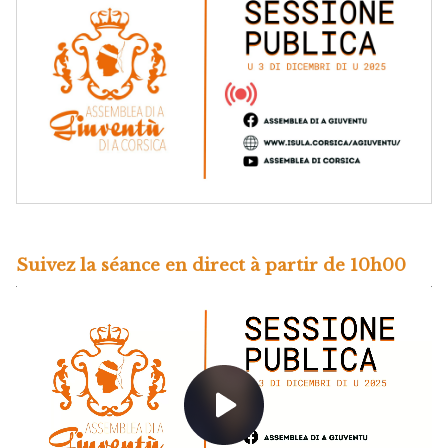
Suivez la séance en direct à partir de 10h00