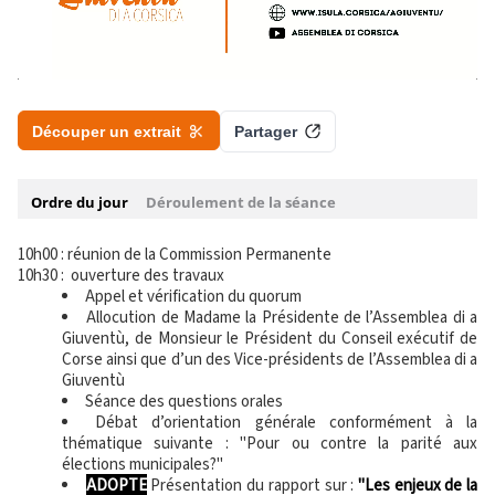
10h00 : réunion de la Commission Permanente
10h30 : ouverture des travaux
Appel et vérification du quorum
Allocution de Madame la Présidente de l’Assemblea di a
Giuventù, de Monsieur le Président du Conseil exécutif de
Corse ainsi que d’un des Vice-présidents de l’Assemblea di a
Giuventù
Séance des questions orales
Débat d’orientation générale conformément à la
thématique suivante : "Pour ou contre la parité aux
élections municipales?"
ADOPTE
Présentation du rapport sur :
"Les enjeux de la