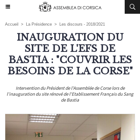
Accueil
>
La Présidence
>
Les discours - 2018/2021
INAUGURATION DU
SITE DE L'EFS DE
BASTIA : "COUVRIR LES
BESOINS DE LA CORSE"
Intervention du Président de l'Assemblée de Corse lors de
l'inauguration du site rénové de l'Etablissement Français du Sang
de Bastia