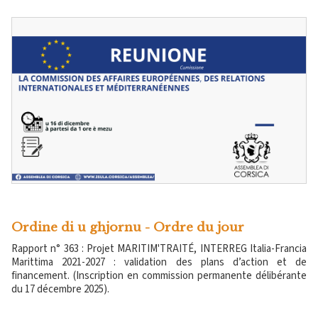
Ordine di u ghjornu - Ordre du jour
Rapport n° 363 : Projet MARITIM'TRAITÉ, INTERREG Italia-Francia
Marittima 2021-2027 : validation des plans d’action et de
financement. (Inscription en commission permanente délibérante
du 17 décembre 2025).