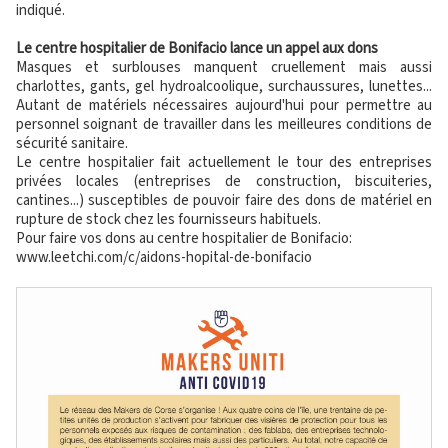
indiqué.
Le centre hospitalier de Bonifacio lance un appel aux dons
Masques et surblouses manquent cruellement mais aussi
charlottes, gants, gel hydroalcoolique, surchaussures, lunettes...
Autant de matériels nécessaires aujourd'hui pour permettre au
personnel soignant de travailler dans les meilleures conditions de
sécurité sanitaire.
Le centre hospitalier fait actuellement le tour des entreprises
privées locales (entreprises de construction, biscuiteries,
cantines...) susceptibles de pouvoir faire des dons de matériel en
rupture de stock chez les fournisseurs habituels.
Pour faire vos dons au centre hospitalier de Bonifacio:
www.leetchi.com/c/aidons-hopital-de-bonifacio