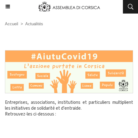
Accueil
>
Actualités
Entreprises, associations, institutions et particuliers multiplient
les initiatives de solidarité et d'entraide.
Retrouvez-les ci-dessous :