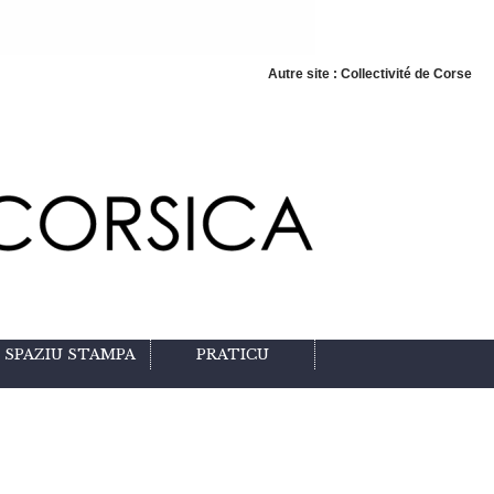
Autre site : Collectivité de Corse
SPAZIU STAMPA
PRATICU