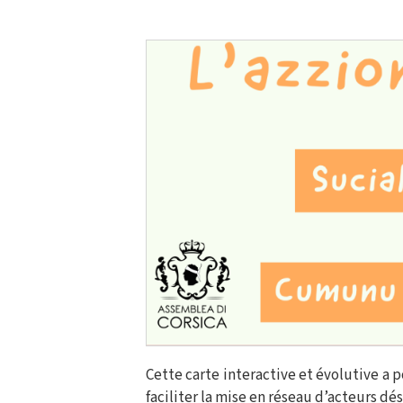
Cette carte interactive et évolutive a 
faciliter la mise en réseau d’acteurs dé