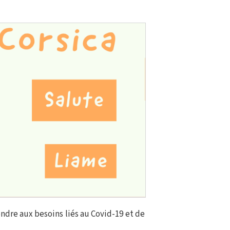
ondre aux besoins liés au Covid-19 et de