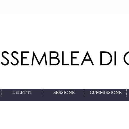
L'ELETTI
SESSIONE
CUMMISSIONE