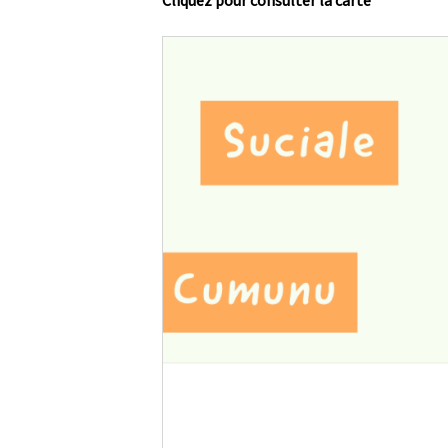
Cliquez pour consulter la carte