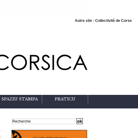
Autre site : Collectivité de Corse
SPAZIU STAMPA
PRATICU