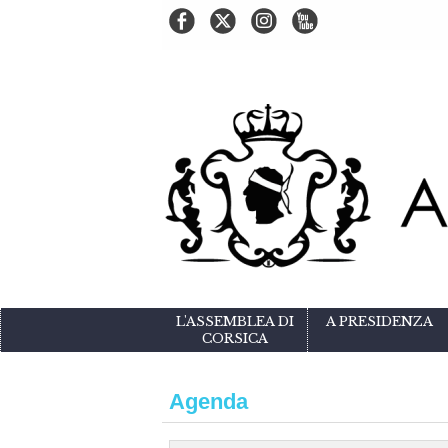
L'ASSEMBLEA DI
A PRESIDENZA
CORSICA
Agenda