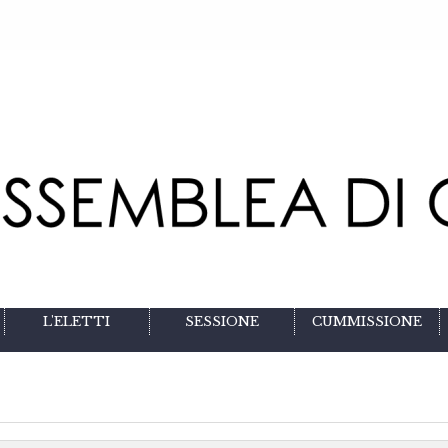
L'ELETTI
SESSIONE
CUMMISSIONE