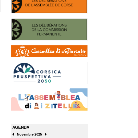
AGENDA
Novembre 2025