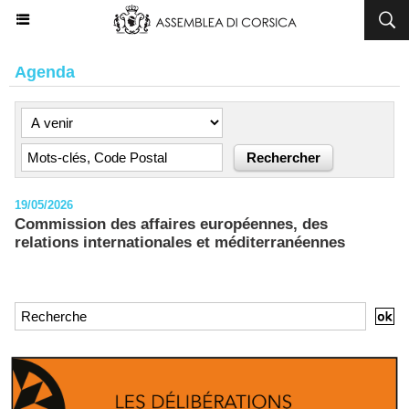
Agenda
19/05/2026
Commission des affaires européennes, des
relations internationales et méditerranéennes