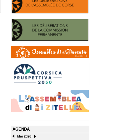
AGENDA
Mai 2026