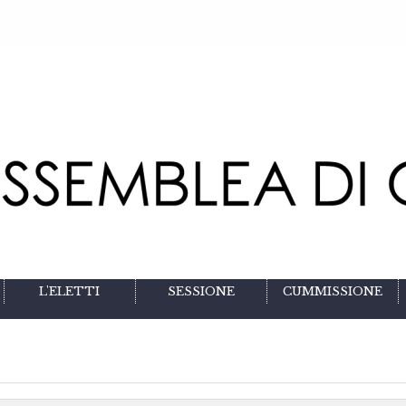
L'ELETTI
SESSIONE
CUMMISSIONE