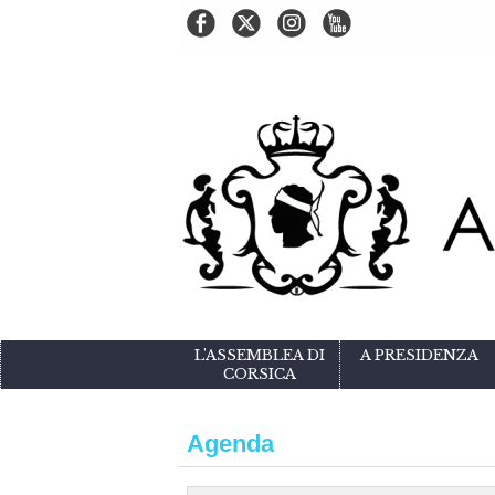
L'ASSEMBLEA DI
A PRESIDENZA
CORSICA
Agenda