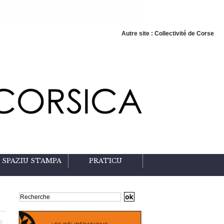
Autre site : Collectivité de Corse
SPAZIU STAMPA
PRATICU