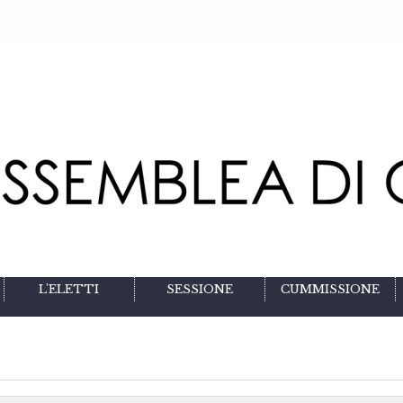
L'ELETTI
SESSIONE
CUMMISSIONE