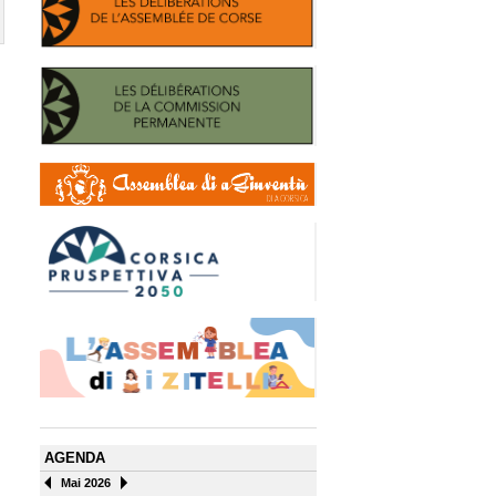
AGENDA
Mai 2026