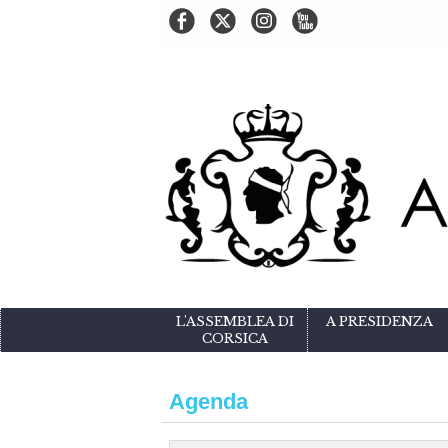
L'ASSEMBLEA DI
A PRESIDENZA
CORSICA
Agenda