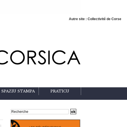
Autre site : Collectivité de Corse
SPAZIU STAMPA
PRATICU